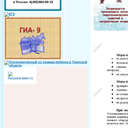
в России: 8(495)984-89-19
Решаем вместе