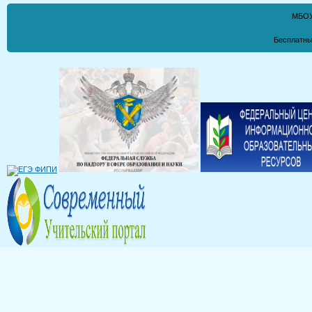
МБОУ
Бесплатны