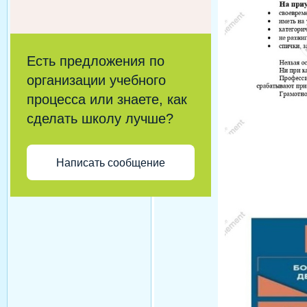
Есть предложения по
организации учебного
процесса или знаете, как
сделать школу лучше?
Написать сообщение