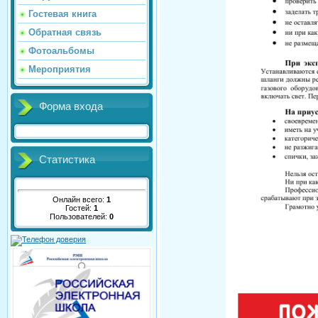
Гостевая книга
Обратная связь
Фотоальбомы
Мероприятия
Форма входа
Статистика
Онлайн всего:
1
Гостей:
1
Пользователей:
0