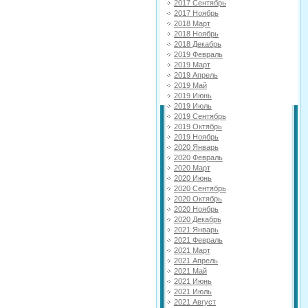
2017 Сентябрь
2017 Ноябрь
2018 Март
2018 Ноябрь
2018 Декабрь
2019 Февраль
2019 Март
2019 Апрель
2019 Май
2019 Июнь
2019 Июль
2019 Сентябрь
2019 Октябрь
2019 Ноябрь
2020 Январь
2020 Февраль
2020 Март
2020 Июнь
2020 Сентябрь
2020 Октябрь
2020 Ноябрь
2020 Декабрь
2021 Январь
2021 Февраль
2021 Март
2021 Апрель
2021 Май
2021 Июнь
2021 Июль
2021 Август