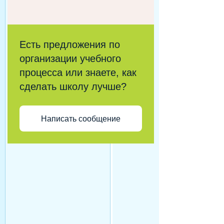
Есть предложения по
организации учебного
процесса или знаете, как
сделать школу лучше?
Написать сообщение