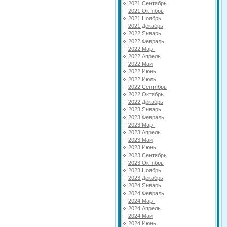
2021 Сентябрь
2021 Октябрь
2021 Ноябрь
2021 Декабрь
2022 Январь
2022 Февраль
2022 Март
2022 Апрель
2022 Май
2022 Июнь
2022 Июль
2022 Сентябрь
2022 Октябрь
2022 Декабрь
2023 Январь
2023 Февраль
2023 Март
2023 Апрель
2023 Май
2023 Июнь
2023 Сентябрь
2023 Октябрь
2023 Ноябрь
2023 Декабрь
2024 Январь
2024 Февраль
2024 Март
2024 Апрель
2024 Май
2024 Июнь