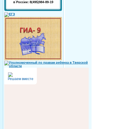
в России: 8(495)984-89-19
Решаем вместе