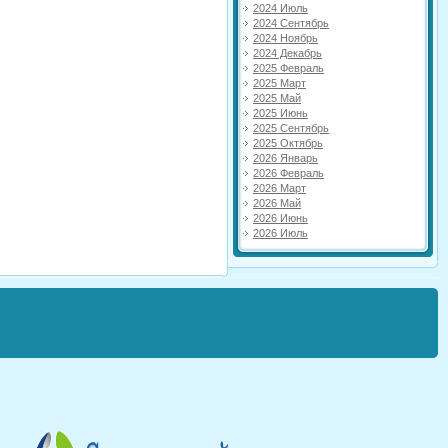
2024 Июль
2024 Сентябрь
2024 Ноябрь
2024 Декабрь
2025 Февраль
2025 Март
2025 Май
2025 Июнь
2025 Сентябрь
2025 Октябрь
2026 Январь
2026 Февраль
2026 Март
2026 Май
2026 Июнь
2026 Июль