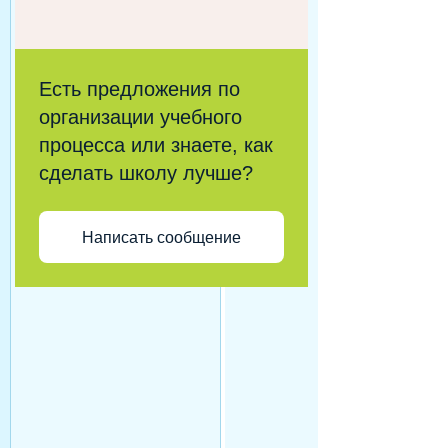
Есть предложения по
организации учебного
процесса или знаете, как
сделать школу лучше?
Написать сообщение