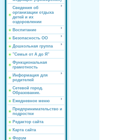
Сведения об
организации отдыха
детей и их
оздоровлении
Воспитание
Безопасность ОО
Дошкольная группа
"Семья от А до Я"
Функциональная
грамотность
Информация для
родителей
Сетевой город.
Образование.
Ежедневное меню
Предпринимательство и
подростки
Редактор сайта
Карта сайта
Форум