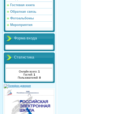
Гостевая книга
Обратная связь
Фотоальбомы
Мероприятия
Форма входа
Статистика
Онлайн всего:
1
Гостей:
1
Пользователей:
0