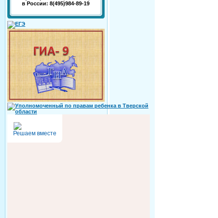
в России: 8(495)984-89-19
Решаем вместе