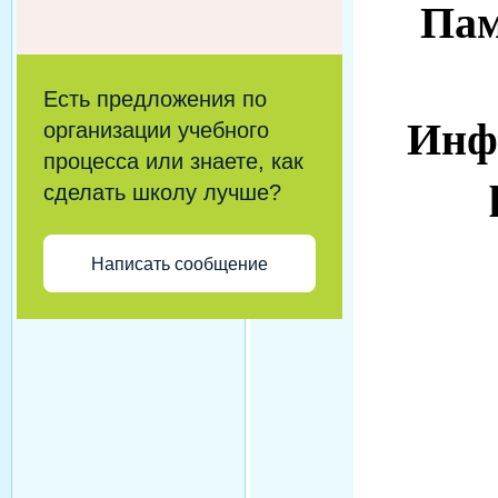
Пам
Есть предложения по
Инфо
организации учебного
процесса или знаете, как
сделать школу лучше?
Написать сообщение