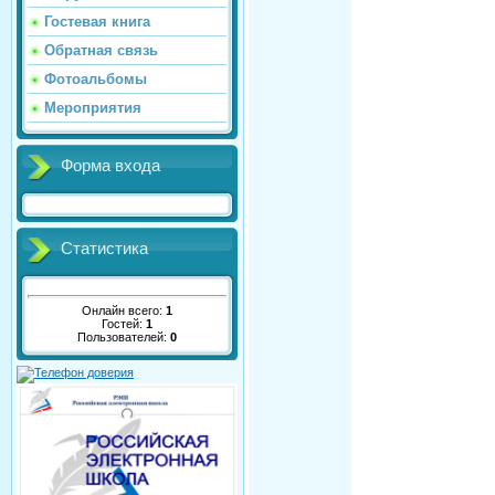
Гостевая книга
Обратная связь
Фотоальбомы
Мероприятия
Форма входа
Статистика
Онлайн всего:
1
Гостей:
1
Пользователей:
0