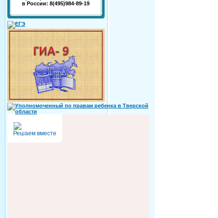
в России: 8(495)984-89-19
Решаем вместе