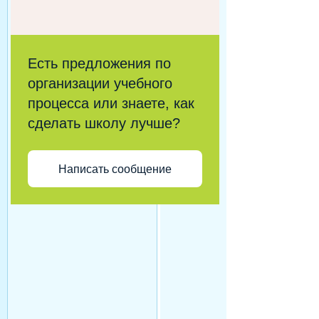
Есть предложения по
организации учебного
процесса или знаете, как
сделать школу лучше?
Написать сообщение