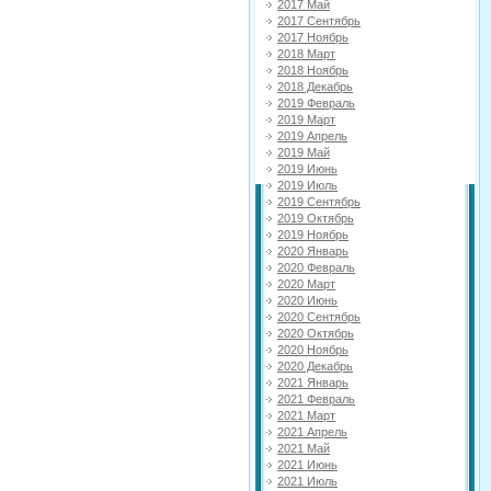
2017 Май
2017 Сентябрь
2017 Ноябрь
2018 Март
2018 Ноябрь
2018 Декабрь
2019 Февраль
2019 Март
2019 Апрель
2019 Май
2019 Июнь
2019 Июль
2019 Сентябрь
2019 Октябрь
2019 Ноябрь
2020 Январь
2020 Февраль
2020 Март
2020 Июнь
2020 Сентябрь
2020 Октябрь
2020 Ноябрь
2020 Декабрь
2021 Январь
2021 Февраль
2021 Март
2021 Апрель
2021 Май
2021 Июнь
2021 Июль