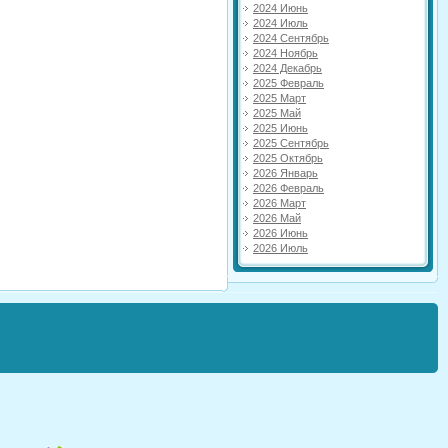
2024 Июнь
2024 Июль
2024 Сентябрь
2024 Ноябрь
2024 Декабрь
2025 Февраль
2025 Март
2025 Май
2025 Июнь
2025 Сентябрь
2025 Октябрь
2026 Январь
2026 Февраль
2026 Март
2026 Май
2026 Июнь
2026 Июль