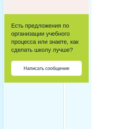
Есть предложения по
организации учебного
процесса или знаете, как
сделать школу лучше?
Написать сообщение