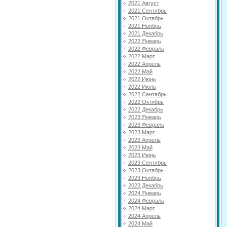
2021 Август
2021 Сентябрь
2021 Октябрь
2021 Ноябрь
2021 Декабрь
2022 Январь
2022 Февраль
2022 Март
2022 Апрель
2022 Май
2022 Июнь
2022 Июль
2022 Сентябрь
2022 Октябрь
2022 Декабрь
2023 Январь
2023 Февраль
2023 Март
2023 Апрель
2023 Май
2023 Июнь
2023 Сентябрь
2023 Октябрь
2023 Ноябрь
2023 Декабрь
2024 Январь
2024 Февраль
2024 Март
2024 Апрель
2024 Май