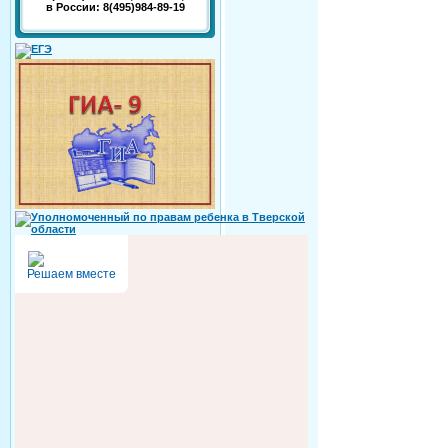
в России: 8(495)984-89-19
Решаем вместе