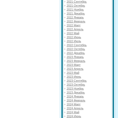
2021 Сентябрь
2021 Октябрь
2021 Ноябрь
2021 Декабрь
2022 Январь
2022 Февраль
2022 Март
2022 Апрель
2022 Май
2022 Июнь
2022 Июль
2022 Сентябрь
2022 Октябрь
2022 Декабрь
2023 Январь
2023 Февраль
2023 Март
2023 Апрель
2023 Май
2023 Июнь
2023 Сентябрь
2023 Октябрь
2023 Ноябрь
2023 Декабрь
2024 Январь
2024 Февраль
2024 Март
2024 Апрель
2024 Май
2024 Июнь