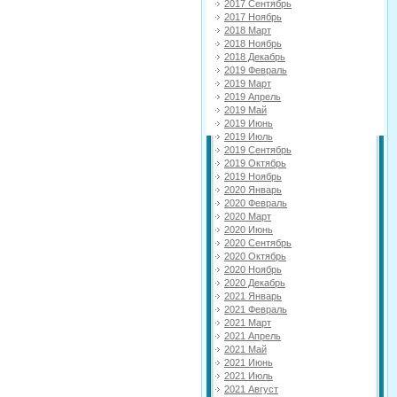
2017 Сентябрь
2017 Ноябрь
2018 Март
2018 Ноябрь
2018 Декабрь
2019 Февраль
2019 Март
2019 Апрель
2019 Май
2019 Июнь
2019 Июль
2019 Сентябрь
2019 Октябрь
2019 Ноябрь
2020 Январь
2020 Февраль
2020 Март
2020 Июнь
2020 Сентябрь
2020 Октябрь
2020 Ноябрь
2020 Декабрь
2021 Январь
2021 Февраль
2021 Март
2021 Апрель
2021 Май
2021 Июнь
2021 Июль
2021 Август