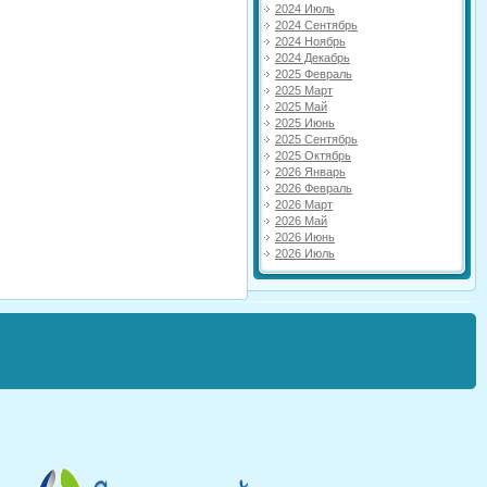
2024 Июль
2024 Сентябрь
2024 Ноябрь
2024 Декабрь
2025 Февраль
2025 Март
2025 Май
2025 Июнь
2025 Сентябрь
2025 Октябрь
2026 Январь
2026 Февраль
2026 Март
2026 Май
2026 Июнь
2026 Июль