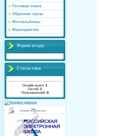
Гостевая книга
Обратная связь
Фотоальбомы
Мероприятия
Форма входа
Статистика
Онлайн всего:
1
Гостей:
1
Пользователей:
0