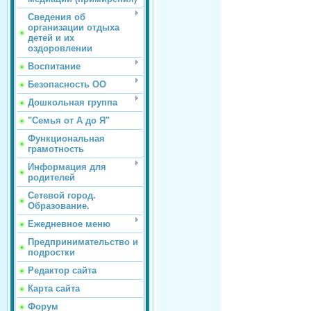
Сведения об
организации отдыха
детей и их
оздоровлении
Воспитание
Безопасность ОО
Дошкольная группа
"Семья от А до Я"
Функциональная
грамотность
Информация для
родителей
Сетевой город.
Образование.
Ежедневное меню
Предпринимательство и
подростки
Редактор сайта
Карта сайта
Форум