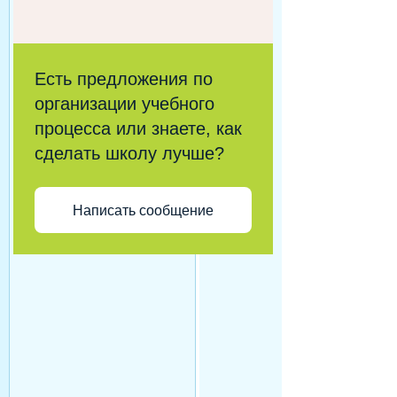
Есть предложения по
организации учебного
процесса или знаете, как
сделать школу лучше?
Написать сообщение