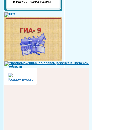
в России: 8(495)984-89-19
Решаем вместе