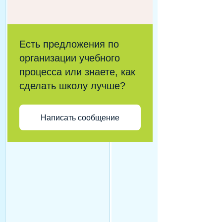
Есть предложения по
организации учебного
процесса или знаете, как
сделать школу лучше?
Написать сообщение