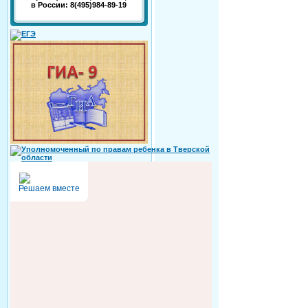
в России: 8(495)984-89-19
Решаем вместе