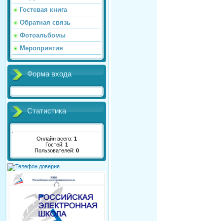
Гостевая книга
Обратная связь
Фотоальбомы
Мероприятия
Форма входа
Статистика
Онлайн всего:
1
Гостей:
1
Пользователей:
0