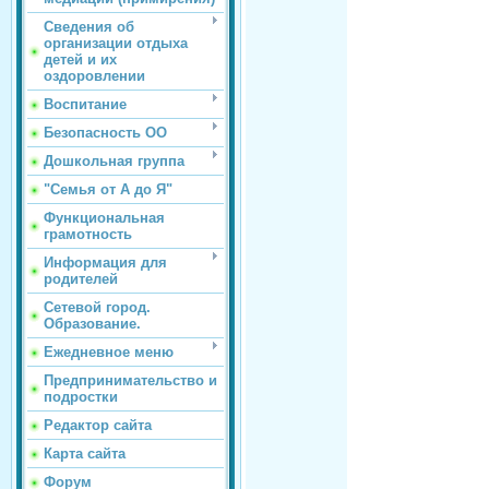
Сведения об
организации отдыха
детей и их
оздоровлении
Воспитание
Безопасность ОО
Дошкольная группа
"Семья от А до Я"
Функциональная
грамотность
Информация для
родителей
Сетевой город.
Образование.
Ежедневное меню
Предпринимательство и
подростки
Редактор сайта
Карта сайта
Форум