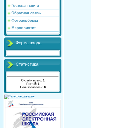
Гостевая книга
Обратная связь
Фотоальбомы
Мероприятия
Форма входа
Статистика
Онлайн всего:
1
Гостей:
1
Пользователей:
0