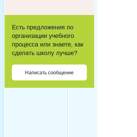
Есть предложения по
организации учебного
процесса или знаете, как
сделать школу лучше?
Написать сообщение