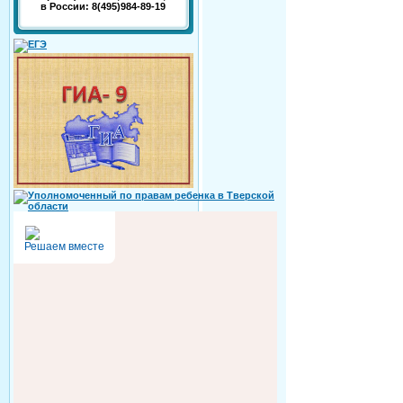
в России: 8(495)984-89-19
Решаем вместе