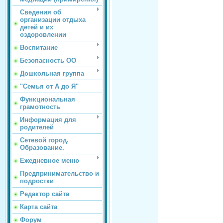
Сведения об
организации отдыха
детей и их
оздоровлении
Воспитание
Безопасность ОО
Дошкольная группа
"Семья от А до Я"
Функциональная
грамотность
Информация для
родителей
Сетевой город.
Образование.
Ежедневное меню
Предпринимательство и
подростки
Редактор сайта
Карта сайта
Форум