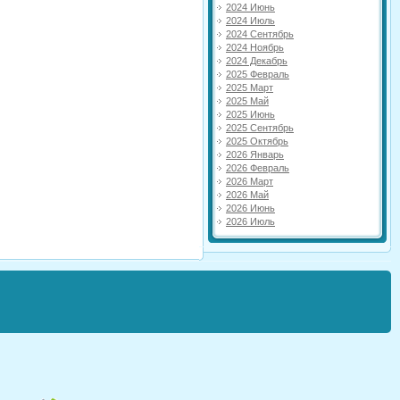
2024 Июнь
2024 Июль
2024 Сентябрь
2024 Ноябрь
2024 Декабрь
2025 Февраль
2025 Март
2025 Май
2025 Июнь
2025 Сентябрь
2025 Октябрь
2026 Январь
2026 Февраль
2026 Март
2026 Май
2026 Июнь
2026 Июль