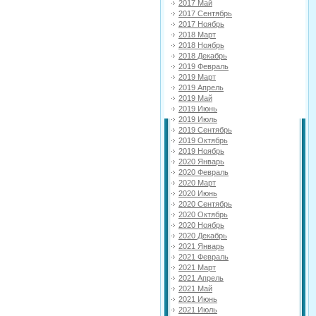
2017 Май
2017 Сентябрь
2017 Ноябрь
2018 Март
2018 Ноябрь
2018 Декабрь
2019 Февраль
2019 Март
2019 Апрель
2019 Май
2019 Июнь
2019 Июль
2019 Сентябрь
2019 Октябрь
2019 Ноябрь
2020 Январь
2020 Февраль
2020 Март
2020 Июнь
2020 Сентябрь
2020 Октябрь
2020 Ноябрь
2020 Декабрь
2021 Январь
2021 Февраль
2021 Март
2021 Апрель
2021 Май
2021 Июнь
2021 Июль