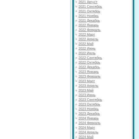
2021 Август
2021 Сентябрь
2021 Октябрь
2021 Ноябрь
2021 Декабрь
2022 Январь
2022 Февраль
2022 Март
2022 Апрель
2022 Май
2022 Июнь
2022 Июль
2022 Сентябрь
2022 Октябрь
2022 Декабрь
2023 Январь
2023 Февраль
2023 Март
2023 Апрель
2023 Май
2023 Июнь
2023 Сентябрь
2023 Октябрь
2023 Ноябрь
2023 Декабрь
2024 Январь
2024 Февраль
2024 Март
2024 Апрель
2024 Май