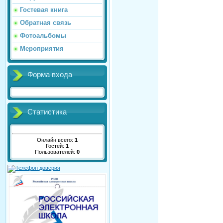
Гостевая книга
Обратная связь
Фотоальбомы
Мероприятия
Форма входа
Статистика
Онлайн всего:
1
Гостей:
1
Пользователей:
0