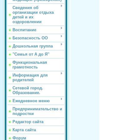
Сведения об
организации отдыха
детей и их
оздоровлении
Воспитание
Безопасность ОО
Дошкольная группа
"Семья от А до Я"
Функциональная
грамотность
Информация для
родителей
Сетевой город.
Образование.
Ежедневное меню
Предпринимательство и
подростки
Редактор сайта
Карта сайта
Форум