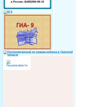
в России: 8(495)984-89-19
Решаем вместе