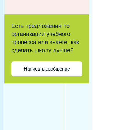
Есть предложения по
организации учебного
процесса или знаете, как
сделать школу лучше?
Написать сообщение