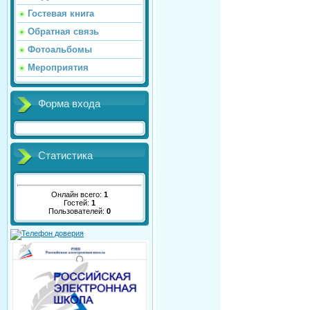
Гостевая книга
Обратная связь
Фотоальбомы
Мероприятия
Форма входа
Статистика
Онлайн всего:
1
Гостей:
1
Пользователей:
0