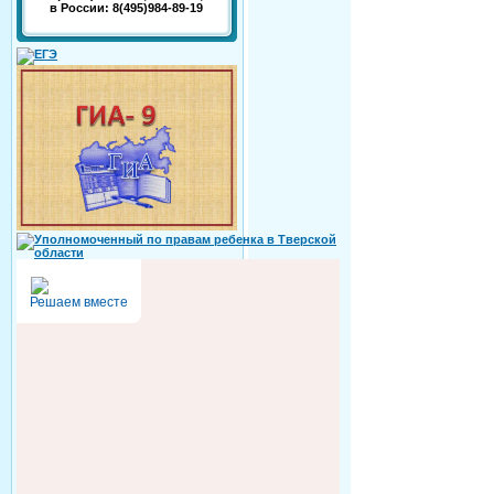
в России: 8(495)984-89-19
Решаем вместе