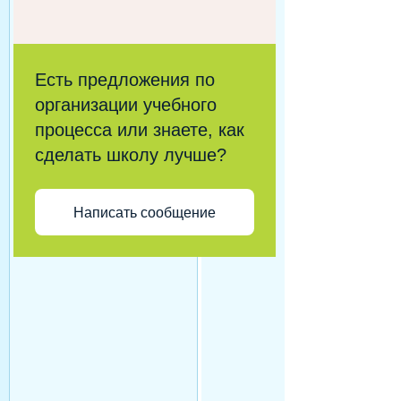
Есть предложения по
организации учебного
процесса или знаете, как
сделать школу лучше?
Написать сообщение