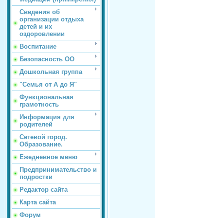
Сведения об
организации отдыха
детей и их
оздоровлении
Воспитание
Безопасность ОО
Дошкольная группа
"Семья от А до Я"
Функциональная
грамотность
Информация для
родителей
Сетевой город.
Образование.
Ежедневное меню
Предпринимательство и
подростки
Редактор сайта
Карта сайта
Форум