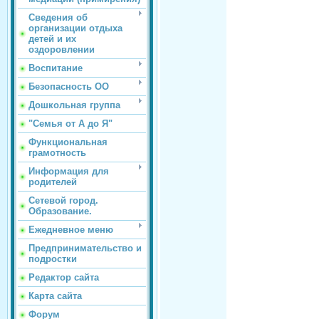
Сведения об
организации отдыха
детей и их
оздоровлении
Воспитание
Безопасность ОО
Дошкольная группа
"Семья от А до Я"
Функциональная
грамотность
Информация для
родителей
Сетевой город.
Образование.
Ежедневное меню
Предпринимательство и
подростки
Редактор сайта
Карта сайта
Форум