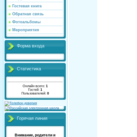
Гостевая книга
Обратная связь
Фотоальбомы
Мероприятия
Форма входа
Статистика
Онлайн всего:
1
Гостей:
1
Пользователей:
0
Горячая линия
Внимание, родители и