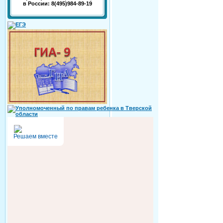
в России: 8(495)984-89-19
Решаем вместе