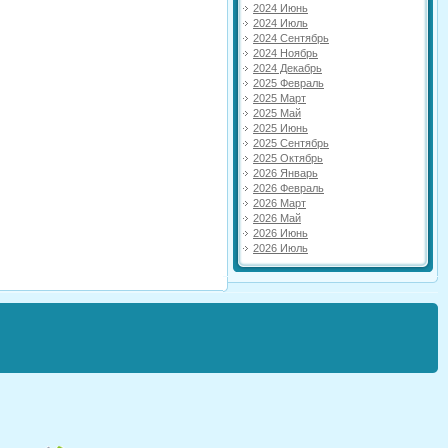
2024 Июнь
2024 Июль
2024 Сентябрь
2024 Ноябрь
2024 Декабрь
2025 Февраль
2025 Март
2025 Май
2025 Июнь
2025 Сентябрь
2025 Октябрь
2026 Январь
2026 Февраль
2026 Март
2026 Май
2026 Июнь
2026 Июль