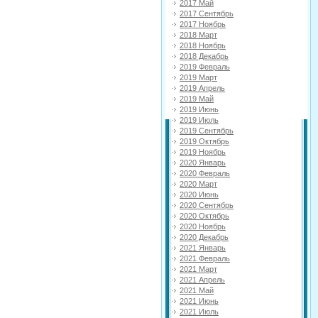
2017 Май
2017 Сентябрь
2017 Ноябрь
2018 Март
2018 Ноябрь
2018 Декабрь
2019 Февраль
2019 Март
2019 Апрель
2019 Май
2019 Июнь
2019 Июль
2019 Сентябрь
2019 Октябрь
2019 Ноябрь
2020 Январь
2020 Февраль
2020 Март
2020 Июнь
2020 Сентябрь
2020 Октябрь
2020 Ноябрь
2020 Декабрь
2021 Январь
2021 Февраль
2021 Март
2021 Апрель
2021 Май
2021 Июнь
2021 Июль