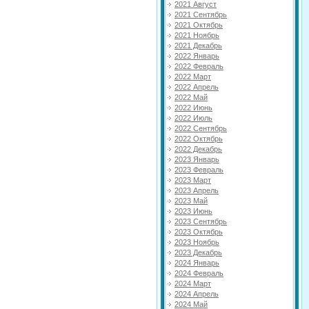
2021 Август
2021 Сентябрь
2021 Октябрь
2021 Ноябрь
2021 Декабрь
2022 Январь
2022 Февраль
2022 Март
2022 Апрель
2022 Май
2022 Июнь
2022 Июль
2022 Сентябрь
2022 Октябрь
2022 Декабрь
2023 Январь
2023 Февраль
2023 Март
2023 Апрель
2023 Май
2023 Июнь
2023 Сентябрь
2023 Октябрь
2023 Ноябрь
2023 Декабрь
2024 Январь
2024 Февраль
2024 Март
2024 Апрель
2024 Май