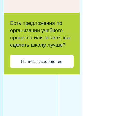
Есть предложения по
организации учебного
процесса или знаете, как
сделать школу лучше?
Написать сообщение