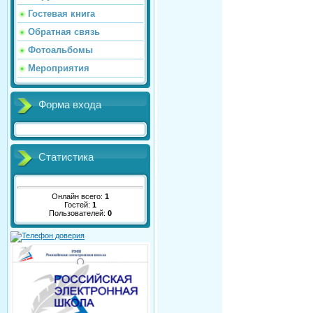
Гостевая книга
Обратная связь
Фотоальбомы
Мероприятия
Форма входа
Статистика
Онлайн всего:
1
Гостей:
1
Пользователей:
0