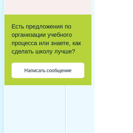
Есть предложения по
организации учебного
процесса или знаете, как
сделать школу лучше?
Написать сообщение