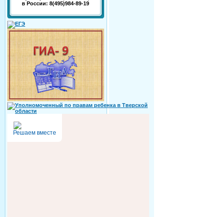
в России: 8(495)984-89-19
Решаем вместе