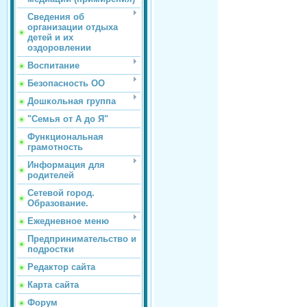
Сведения об
организации отдыха
детей и их
оздоровлении
Воспитание
Безопасность ОО
Дошкольная группа
"Семья от А до Я"
Функциональная
грамотность
Информация для
родителей
Сетевой город.
Образование.
Ежедневное меню
Предпринимательство и
подростки
Редактор сайта
Карта сайта
Форум