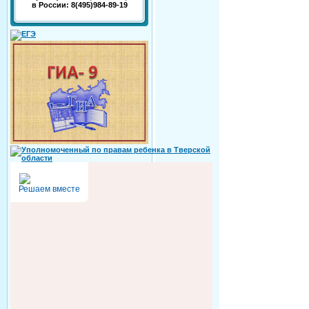
в России: 8(495)984-89-19
Решаем вместе