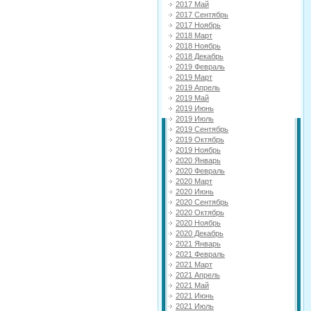
2017 Май
2017 Сентябрь
2017 Ноябрь
2018 Март
2018 Ноябрь
2018 Декабрь
2019 Февраль
2019 Март
2019 Апрель
2019 Май
2019 Июнь
2019 Июль
2019 Сентябрь
2019 Октябрь
2019 Ноябрь
2020 Январь
2020 Февраль
2020 Март
2020 Июнь
2020 Сентябрь
2020 Октябрь
2020 Ноябрь
2020 Декабрь
2021 Январь
2021 Февраль
2021 Март
2021 Апрель
2021 Май
2021 Июнь
2021 Июль