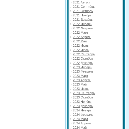
2021 Август
2021 Сентябрь
2021 Октябрь
2021 Ноябрь
2021 Декабрь
2022 Январь
2022 Февраль
2022 Март
2022 Апрель
2022 Май
2022 Июнь
2022 Июль
2022 Сентябрь
2022 Октябрь
2022 Декабрь
2023 Январь
2023 Февраль
2023 Март
2023 Апрель
2023 Май
2023 Июнь
2023 Сентябрь
2023 Октябрь
2023 Ноябрь
2023 Декабрь
2024 Январь
2024 Февраль
2024 Март
2024 Апрель
2024 Май