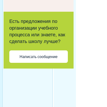
Есть предложения по
организации учебного
процесса или знаете, как
сделать школу лучше?
Написать сообщение