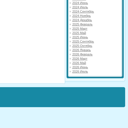
2024 Июнь
2024 Июль
2024 Сентябрь
2024 Ноябрь
2024 Декабрь
2025 Февраль
2025 Март
2025 Май
2025 Июнь
2025 Сентябрь
2025 Октябрь
2026 Январь
2026 Февраль
2026 Март
2026 Май
2026 Июнь
2026 Июль